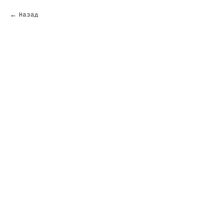
Назад