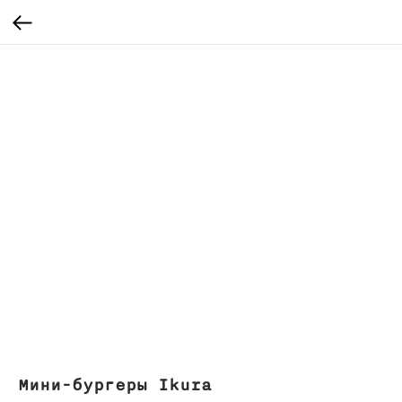
Мини-бургеры Ikura