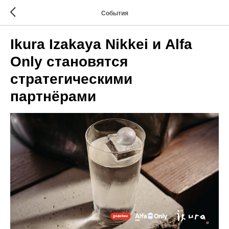
События
Ikura Izakaya Nikkei и Alfa
Only становятся
стратегическими
партнёрами