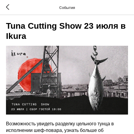
События
Tuna Cutting Show 23 июля в
Ikura
Возможность увидеть разделку цельного тунца в
исполнении шеф-повара, узнать больше об