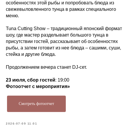
особенностях этой рыбы и попробовать блюда из
свежевыловленного тунца в рамках специального
меню.
Tuna Cutting Show – традиционный японский формат
шоу, где мастер разделывает большого тунца в
присутствии гостей, рассказывает об особенностях
рыбы, а затем готовит из нее блюда – сашими, суши,
стейка и другие блюда.
Продолжением вечера станет DJ-сет.
23 июля, сбор гостей
: 19:00
Фотоотчет с мероприятия»
Смотреть фотоотчет
2026-07-09 11:01