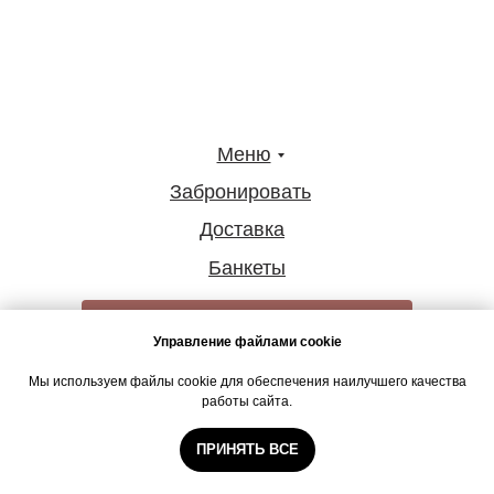
Меню
Забронировать
Доставка
Банкеты
Позвонить
Управление файлами cookie
Мы используем файлы cookie для обеспечения наилучшего качества
работы сайта.
ПРИНЯТЬ ВСЕ